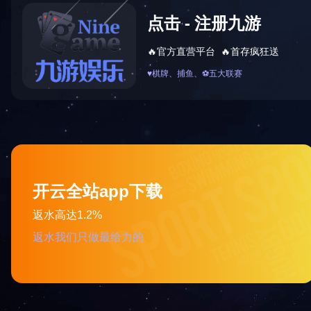
点击 - 注册九游
🔥官方直营平台
🔥首存疯狂送
♥️棋牌、捕鱼、⚽️五大联赛
开云全站app下载
返水高达1.2%
返水我们只做最给力的