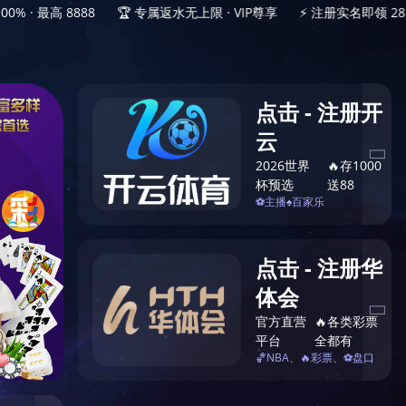
8888 🏆 专属返水无上限 · VIP尊享 ⚡ 注册实名即领 28 · 冠军竞猜
点击 - 注册开
云

2026世界
🔥存1000
杯预选
送88
⚽️主播♠️百家乐
点击 - 注册华
体会

官方直营
🔥各类彩票
平台
全都有
🏀NBA、🔥彩票、⚽️盘口